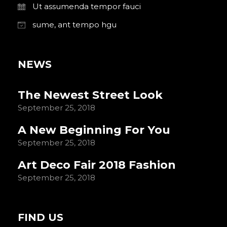
Ut assumenda tempor fauci
sume, ant tempo hgu
NEWS
The Newest Street Look
September 25, 2018
A New Beginning For You
September 25, 2018
Art Deco Fair 2018 Fashion
September 25, 2018
FIND US