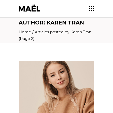
AUTHOR: KAREN TRAN
Home
/
Articles posted by Karen Tran
(Page 2)