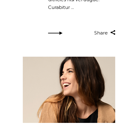
Curabitur
Share