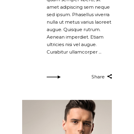
amet adipiscing sem neque
sed ipsum. Phasellus viverra
nulla ut metus varius laoreet
augue. Quisque rutrum.
Aenean imperdiet. Etiam
ultricies nisi vel augue.
Curabitur ullamcorper
Share