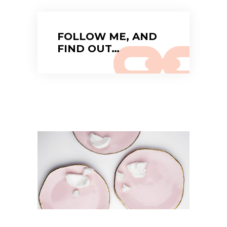
FOLLOW ME, AND
FIND OUT…