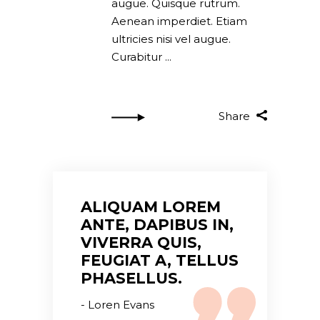
augue. Quisque rutrum.
Aenean imperdiet. Etiam
ultricies nisi vel augue.
Curabitur
Share
ALIQUAM LOREM
ANTE, DAPIBUS IN,
VIVERRA QUIS,
FEUGIAT A, TELLUS
PHASELLUS.
Loren Evans