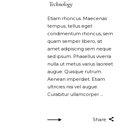
Technology
Etiam rhoncus. Maecenas
tempus, tellus eget
condimentum rhoncus, sem
quam semper libero, sit
amet adipiscing sem neque
sed ipsum. Phasellus viverra
nulla ut metus varius laoreet
augue. Quisque rutrum.
Aenean imperdiet. Etiam
ultricies nisi vel augue.
Curabitur ullamcorper
Share