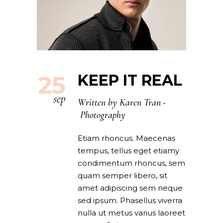
25
KEEP IT REAL
sep
Written by
Karen Tran
Photography
Etiam rhoncus. Maecenas
tempus, tellus eget etiamy
condimentum rhoncus, sem
quam semper libero, sit
amet adipiscing sem neque
sed ipsum. Phasellus viverra
nulla ut metus varius laoreet