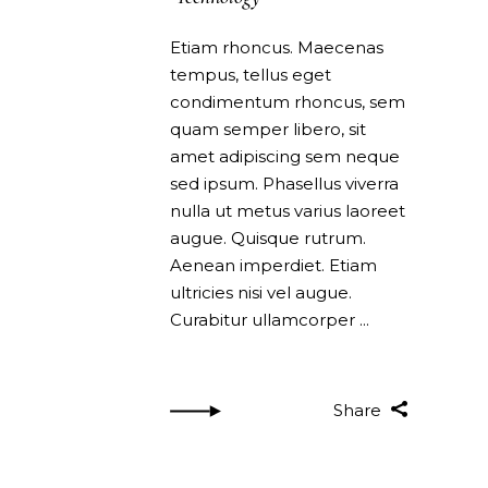
Etiam rhoncus. Maecenas
tempus, tellus eget
condimentum rhoncus, sem
quam semper libero, sit
amet adipiscing sem neque
sed ipsum. Phasellus viverra
nulla ut metus varius laoreet
augue. Quisque rutrum.
Aenean imperdiet. Etiam
ultricies nisi vel augue.
Curabitur ullamcorper
Share