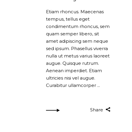
Etiam rhoncus. Maecenas
tempus, tellus eget
condimentum rhoncus, sem
quam semper libero, sit
amet adipiscing sem neque
sed ipsum. Phasellus viverra
nulla ut metus varius laoreet
augue. Quisque rutrum.
Aenean imperdiet. Etiam
ultricies nisi vel augue.
Curabitur ullamcorper
Share