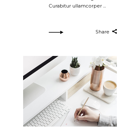
Curabitur ullamcorper
Share