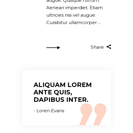
augue. Quisque rutrum.
Aenean imperdiet. Etiam
ultricies nisi vel augue.
Curabitur ullamcorper
Share
ALIQUAM LOREM
ANTE QUIS,
DAPIBUS INTER.
Loren Evans