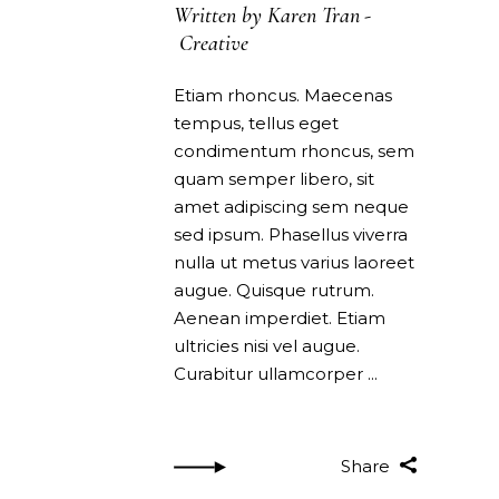
Written by
Karen Tran
Creative
Etiam rhoncus. Maecenas
tempus, tellus eget
condimentum rhoncus, sem
quam semper libero, sit
amet adipiscing sem neque
sed ipsum. Phasellus viverra
nulla ut metus varius laoreet
augue. Quisque rutrum.
Aenean imperdiet. Etiam
ultricies nisi vel augue.
Curabitur ullamcorper
Share