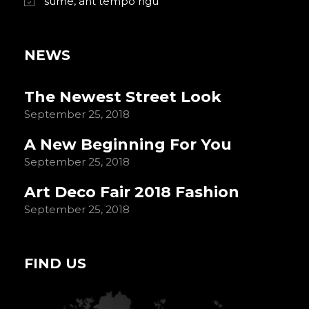
sume, ant tempo hgu
NEWS
The Newest Street Look
September 25, 2018
A New Beginning For You
September 25, 2018
Art Deco Fair 2018 Fashion
September 25, 2018
FIND US