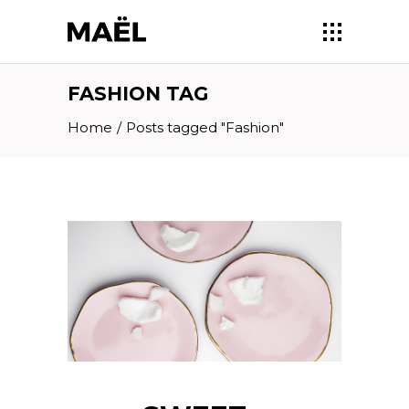
FASHION TAG
Home
/
Posts tagged "Fashion"