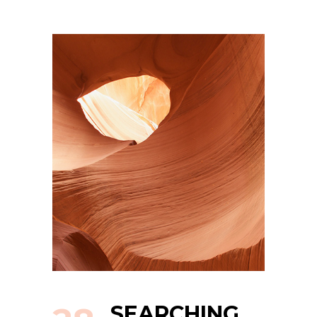
SEARCHING