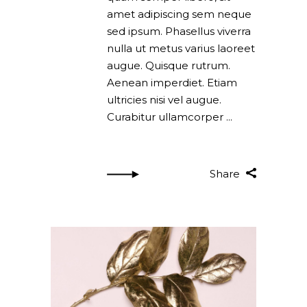
amet adipiscing sem neque
sed ipsum. Phasellus viverra
nulla ut metus varius laoreet
augue. Quisque rutrum.
Aenean imperdiet. Etiam
ultricies nisi vel augue.
Curabitur ullamcorper
Share